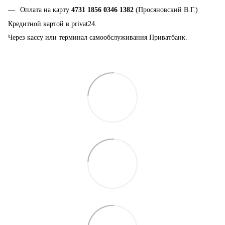
Оплата на карту
4731 1856 0346 1382
(Просяновский В.Г.)
Кредитной картой в privat24.
Через кассу или терминал самообслуживания Приватбанк.