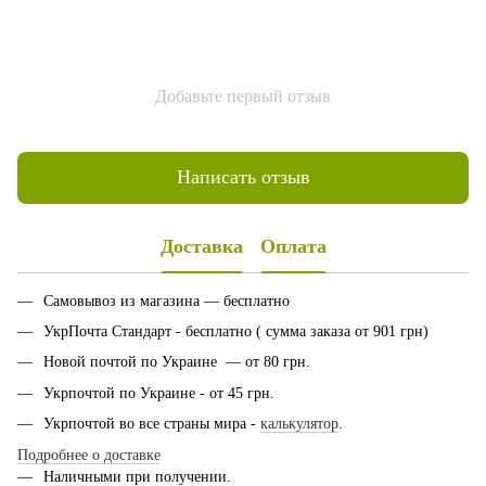
Добавьте первый отзыв
Написать отзыв
Доставка
Оплата
Самовывоз из магазина — бесплатно
УкрПочта Стандарт - бесплатно ( сумма заказа от 901 грн)
Новой почтой по Украине — от 80 грн.
Укрпочтой по Украине - от 45 грн.
Укрпочтой во все страны мира -
калькулятор
.
Подробнее о доставке
Наличными при получении.