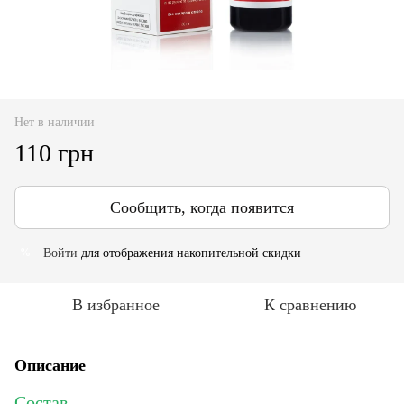
Нет в наличии
110 грн
Сообщить, когда появится
Войти
для отображения накопительной скидки
%
В избранное
К сравнению
Описание
Состав