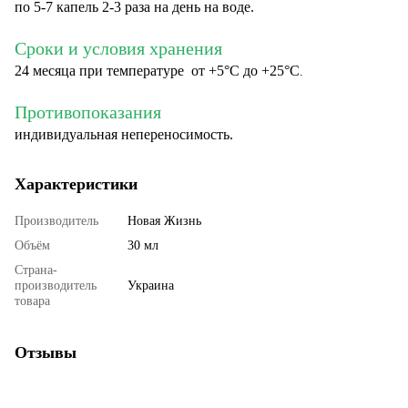
по 5-7 капель 2-3 раза на день на воде.
Сроки и условия хранения
24 месяца при температуре от +5°С до +25°C
.
Противопоказания
индивидуальная непереносимость.
Характеристики
Производитель
Новая Жизнь
Объём
30 мл
Страна-
производитель
Украина
товара
Отзывы