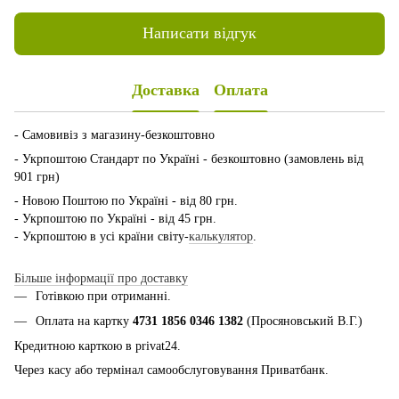
Написати відгук
Доставка
Оплата
- Самовивіз з магазину-безкоштовно
- Укрпоштою Стандарт по Україні - безкоштовно (замовлень від
901 грн)
- Новою Поштою по Україні - від 80 грн.
- Укрпоштою по Україні - від 45 грн.
- Укрпоштою в усі країни світу-
калькулятор
.
Більше інформації про доставку
Готівкою при отриманні.
Оплата на картку
4731 1856 0346 1382
(Просяновський В.Г.)
Кредитною карткою в privat24.
Через касу або термінал самообслуговування Приватбанк.