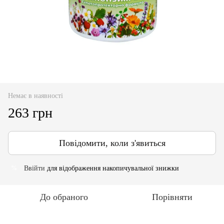
Немає в наявності
263 грн
Повідомити, коли з'явиться
Ввійти
для відображення накопичувальної знижки
%
До обраного
Порівняти