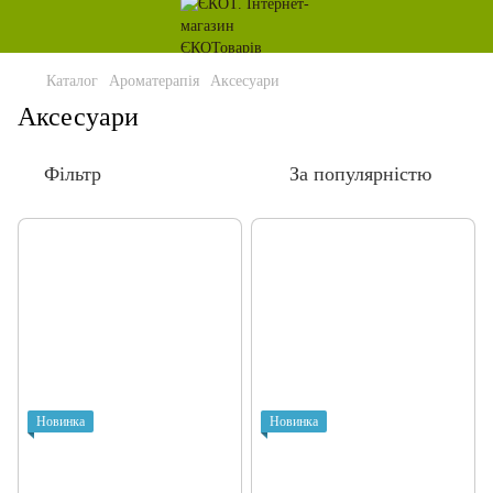
Каталог
Ароматерапія
Аксесуари
Аксесуари
Фільтр
За популярністю
Новинка
Новинка