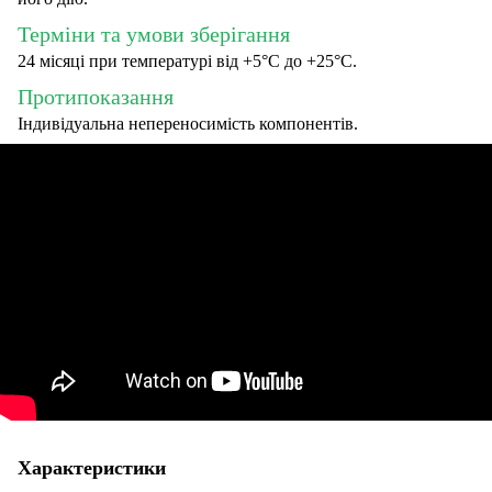
Терміни та умови зберігання
24 місяці при температурі від +5°С до +25°C.
Протипоказання
Індивідуальна непереносимість компонентів.
Характеристики