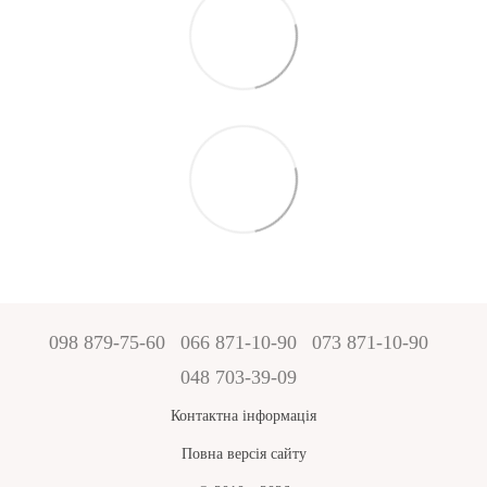
098 879-75-60
066 871-10-90
073 871-10-90
048 703-39-09
Контактна інформація
Повна версія сайту