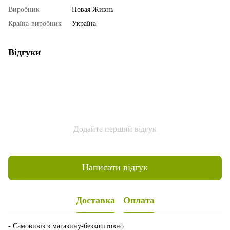
Виробник
Новая Жизнь
Країна-виробник
Україна
Відгуки
Додайте перший відгук
Написати відгук
Доставка
Оплата
- Самовивіз з магазину-безкоштовно