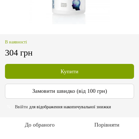
В наявності
304 грн
Купити
Замовити швидко (від 100 грн)
Ввійти
для відображення накопичувальної знижки
%
До обраного
Порівняти