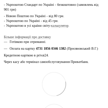
- Укрпоштою Стандарт по Україні - безкоштовно (замовлень від
901 грн)
- Новою Поштою по Україні - від 80 грн.
- Укрпоштою по Україні - від 45 грн.
- Укрпоштою в усі країни світу-
калькулятор
.
Більше інформації про доставку
Готівкою при отриманні.
Оплата на картку
4731 1856 0346 1382
(Просяновський В.Г.)
Кредитною карткою в privat24.
Через касу або термінал самообслуговування Приватбанк.