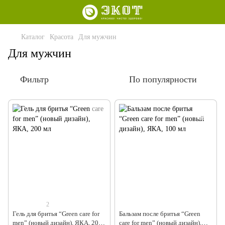
Каталог
Красота
Для мужчин
Для мужчин
Фильтр
По популярности
2
Гель для бритья “Green care for
Бальзам после бритья “Green
men” (новый дизайн), ЯКА, 200
care for men” (новый дизайн),