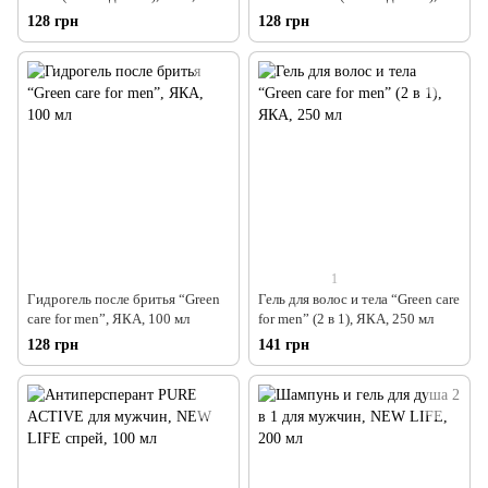
мл
ЯКА, 100 мл
128 грн
128 грн
1
Гидрогель после бритья “Green
Гель для волос и тела “Green care
care for men”, ЯКА, 100 мл
for men” (2 в 1), ЯКА, 250 мл
128 грн
141 грн