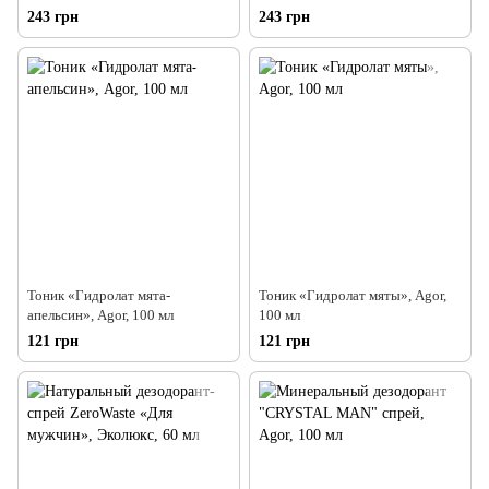
243 грн
243 грн
Тоник «Гидролат мята-
Тоник «Гидролат мяты», Agor,
апельсин», Agor, 100 мл
100 мл
121 грн
121 грн