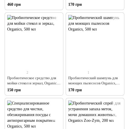
Organics Multy, 1000 мл
мебели Organics, 500 мл
460 грн
170 грн
2
1
Пробиотическое средство для
Пробиотический шампунь для
мойки стекол и зеркал, Organics,
моющих пылесосов Organics,
500 мл
500 мл
150 грн
170 грн