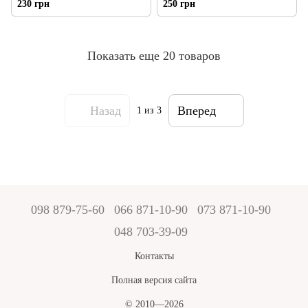
230 грн
250 грн
Показать еще 20 товаров
Назад
Вперед
1
из 3
098 879-75-60
066 871-10-90
073 871-10-90
048 703-39-09
Контакты
Полная версия сайта
© 2010—2026