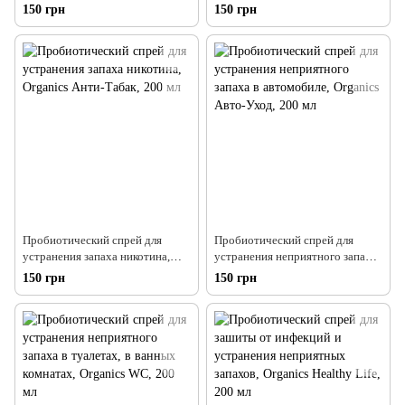
обработки и устранения
в быту, Organics Анти-Запах,
150 грн
150 грн
неприятного запаха от
200 мл
домашних животных Organics
Zoo-WC, 200 мл
Пробиотический спрей для
Пробиотический спрей для
устранения запаха никотина,
устранения неприятного запаха
Organics Анти-Табак, 200 мл
в автомобиле, Organics Авто-
150 грн
150 грн
Уход, 200 мл