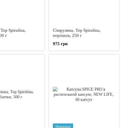
Top Spirulina,
Спирулина, Top Spirulina,
00 г
порошок, 250 г
975 грн
Новинка