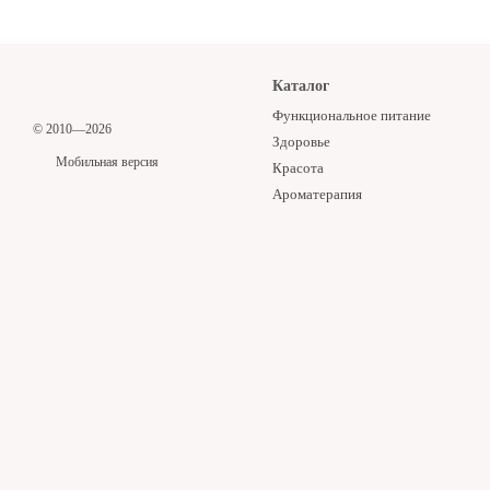
Каталог
Функциональное питание
© 2010—2026
Здоровье
Мобильная версия
Красота
Ароматерапия