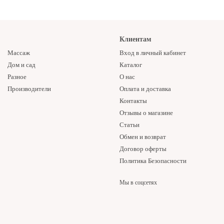
Клиентам
Массаж
Вход в личный кабинет
Дом и сад
Каталог
Разное
О нас
Производители
Оплата и доставка
Контакты
Отзывы о магазине
Статьи
Обмен и возврат
Договор оферты
Политика Безопасности
Мы в соцсетях