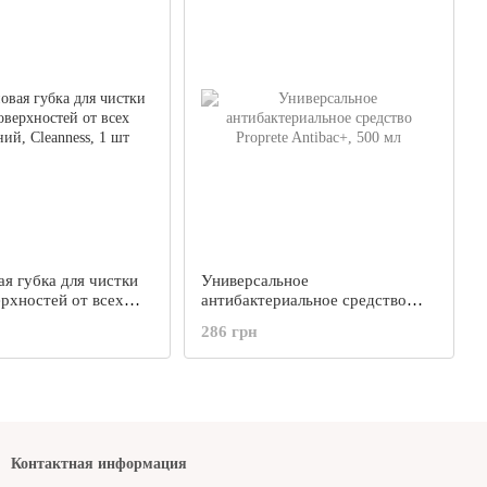
я губка для чистки
Универсальное
рхностей от всех
антибактериальное средство
, Сleanness, 1 шт
Proprete Antibac+, 500 мл
286 грн
Контактная информация