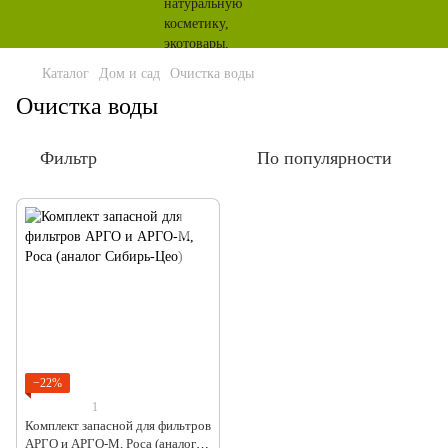
Каталог
Дом и сад
Очистка воды
Очистка воды
Фильтр
По популярности
−22%
1
Комплект запасной для фильтров
АРГО и АРГО-М, Роса (аналог