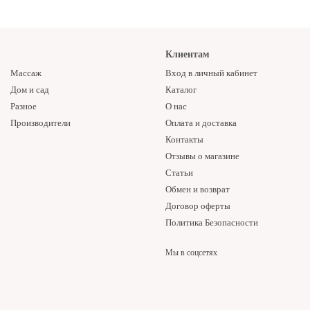
Клиентам
Массаж
Вход в личный кабинет
Дом и сад
Каталог
Разное
О нас
Производители
Оплата и доставка
Контакты
Отзывы о магазине
Статьи
Обмен и возврат
Договор оферты
Политика Безопасности
Мы в соцсетях