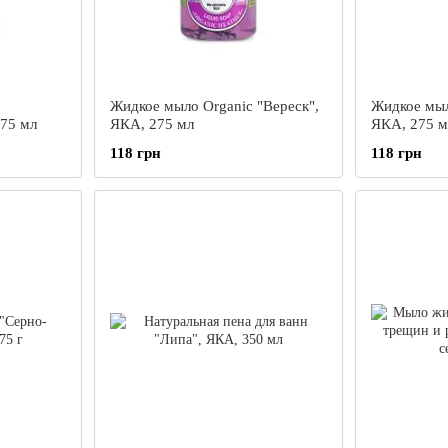
Жидкое мыло Organic "Вереск",
Жидкое мыл
275 мл
ЯКА, 275 мл
ЯКА, 275 м
118 грн
118 грн