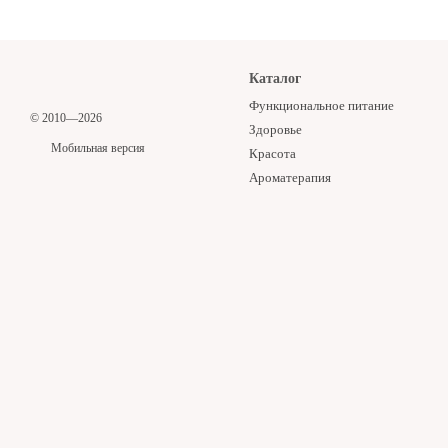
Каталог
Функциональное питание
© 2010—2026
Здоровье
Мобильная версия
Красота
Ароматерапия