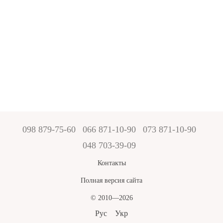
098 879-75-60
066 871-10-90
073 871-10-90
048 703-39-09
Контакты
Полная версия сайта
© 2010—2026
Рус
Укр