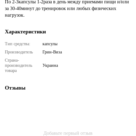
По 2-3капсулы 1-2раза в день между приемами пищи и/или
за 30-40минут до тренировок или любых физических
нагрузок.
Характеристики
Тип средства:
капсулы
Производитель
Грин-Виза
Страна-
производитель
Украина
товара
Отзывы
Добавьте первый отзыв