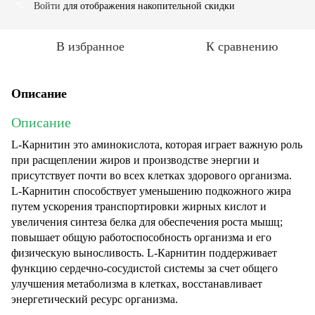
Войти
для отображения накопительной скидки
%
В избранное
К сравнению
Описание
Описание
L-Карнитин это аминокислота, которая играет важную роль
при расщеплении жиров и производстве энергии и
присутствует почти во всех клетках здорового организма.
L-Карнитин способствует уменьшению подкожного жира
путем ускорения транспортировки жирных кислот и
увеличения синтеза белка для обеспечения роста мышц;
повышает общую работоспособность организма и его
физическую выносливость. L-Карнитин поддерживает
функцию сердечно-сосудистой системы за счет общего
улучшения метаболизма в клетках, восстанавливает
энергетический ресурс организма.