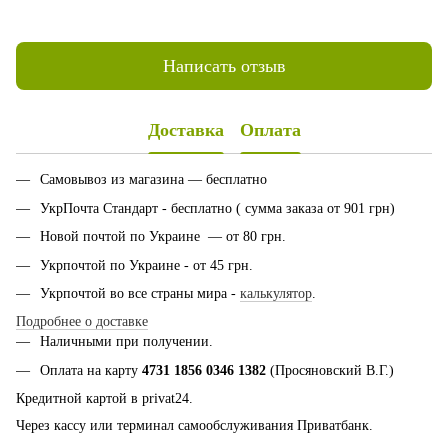
Написать отзыв
Доставка
Оплата
Самовывоз из магазина — бесплатно
УкрПочта Стандарт - бесплатно ( сумма заказа от 901 грн)
Новой почтой по Украине — от 80 грн.
Укрпочтой по Украине - от 45 грн.
Укрпочтой во все страны мира -
калькулятор
.
Подробнее о доставке
Наличными при получении.
Оплата на карту
4731 1856 0346 1382
(Просяновский В.Г.)
Кредитной картой в privat24.
Через кассу или терминал самообслуживания Приватбанк.