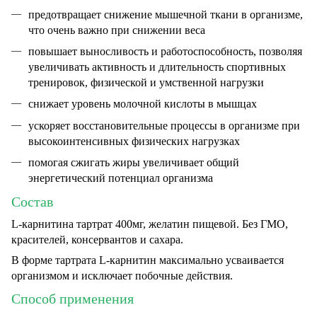
предотвращает снижение мышечной ткани в организме,
что очень важно при снижении веса
повышает выносливость и работоспособность, позволяя
увеличивать активность и длительность спортивных
тренировок, физической и умственной нагрузки
снижает уровень молочной кислоты в мышцах
ускоряет восстановительные процессы в организме при
высокоинтенсивных физических нагрузках
помогая сжигать жиры увеличивает общий
энергетический потенциал организма
Состав
L-карнитина тартрат 400мг, желатин пищевой. Без ГМО,
красителей, консервантов и сахара.
В форме тартрата L-карнитин максимально усваивается
организмом и исключает побочные действия.
Способ применения