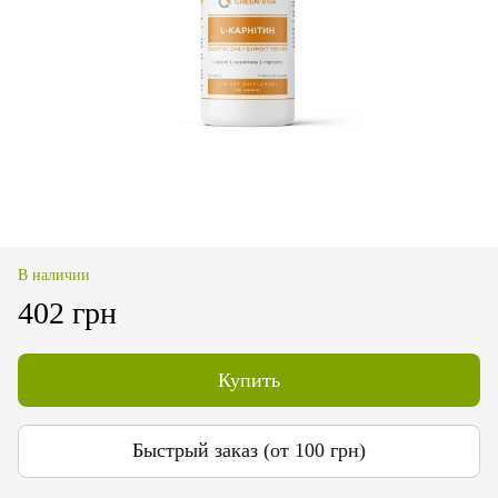
В наличии
402 грн
Купить
Быстрый заказ (от 100 грн)