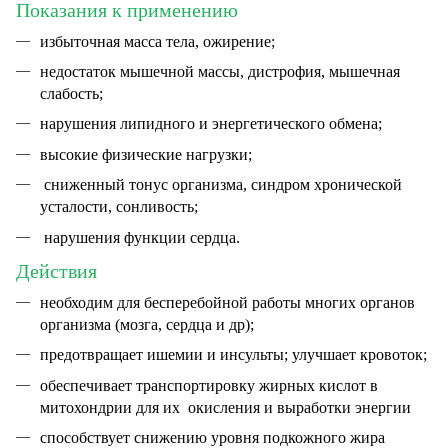
Показания к применению
избыточная масса тела, ожирение;
недостаток мышечной массы, дистрофия, мышечная
слабость;
нарушения липидного и энергетического обмена;
высокие физические нагрузки;
сниженный тонус организма, синдром хронической
усталости, сонливость;
нарушения функции сердца.
Действия
необходим для бесперебойной работы многих органов
организма (мозга, сердца и др);
предотвращает ишемии и инсульты; улучшает кровоток;
обеспечивает транспортировку жирных кислот в
митохондрии для их окисления и выработки энергии
способствует снижению уровня подкожного жира