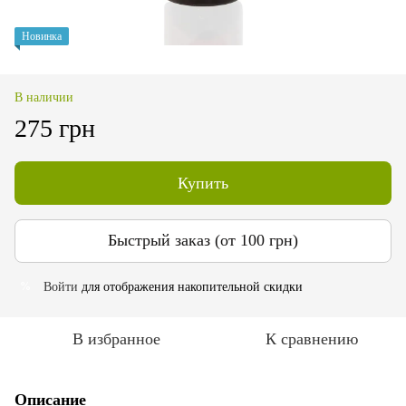
Новинка
В наличии
275 грн
Купить
Быстрый заказ (от 100 грн)
Войти
для отображения накопительной скидки
%
В избранное
К сравнению
Описание