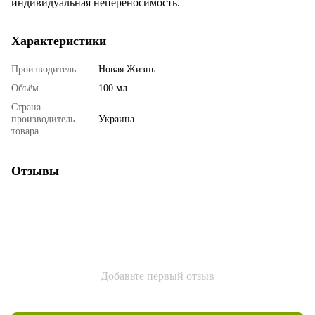
индивидуальная непереносимость.
Характеристики
Производитель
Новая Жизнь
Объём
100 мл
Страна-
производитель
Украина
товара
Отзывы
Добавьте первый отзыв