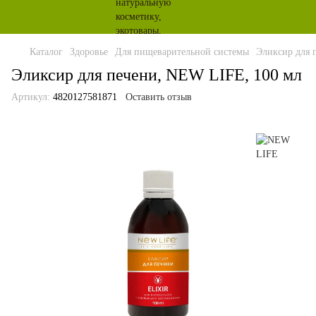
Каталог
Здоровье
Для пищеварительной системы
Эликсир для 
Эликсир для печени, NEW LIFE, 100 мл
Артикул:
4820127581871
Оставить отзыв