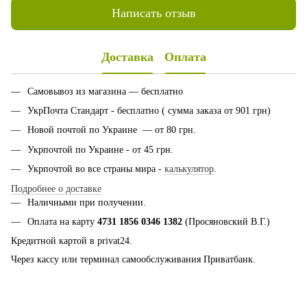
Написать отзыв
Доставка
Оплата
Самовывоз из магазина — бесплатно
УкрПочта Стандарт - бесплатно ( сумма заказа от 901 грн)
Новой почтой по Украине — от 80 грн.
Укрпочтой по Украине - от 45 грн.
Укрпочтой во все страны мира -
калькулятор
.
Подробнее о доставке
Наличными при получении.
Оплата на карту
4731 1856 0346 1382
(Просяновский В.Г.)
Кредитной картой в privat24.
Через кассу или терминал самообслуживания Приватбанк.