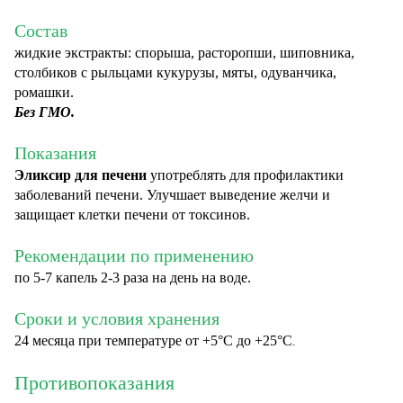
Состав
жидкие экстракты: спорыша, расторопши, шиповника,
столбиков с рыльцами кукурузы, мяты, одуванчика,
ромашки.
Без ГМО.
Показания
Эликсир для печени
употреблять для профилактики
заболеваний печени. Улучшает выведение желчи и
защищает клетки печени от токсинов.
Рекомендации по применению
по 5-7 капель 2-3 раза на день на воде.
Сроки и условия хранения
24 месяца при температуре от +5°С до +25°C
.
Противопоказания