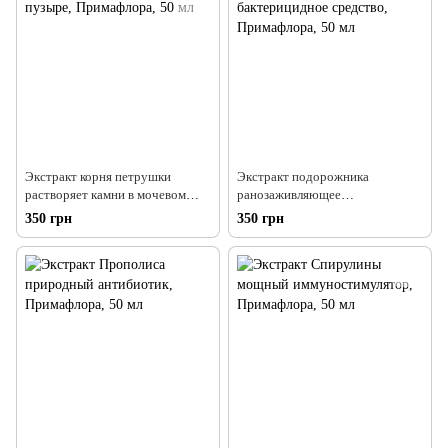
Экстракт корня петрушки
Экстракт подорожника
растворяет камни в мочевом
ранозаживляющее
пузыре, Примафлора, 50 мл
бактерицидное средство,
350 грн
350 грн
Примафлора, 50 мл