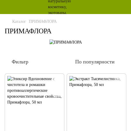
Каталог
ПРИМАФЛОРА
ПРИМАФЛОРА
Фильтр
По популярности