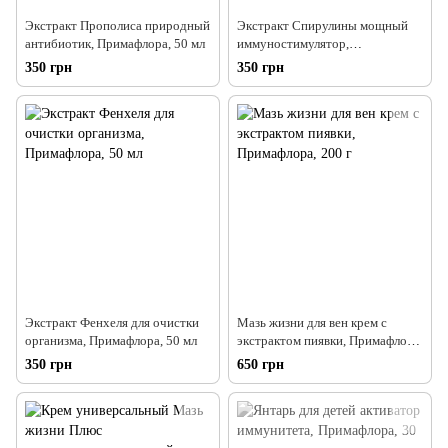
Экстракт Прополиса природный
Экстракт Спирулины мощный
антибиотик, Примафлора, 50 мл
иммуностимулятор,
Примафлора, 50 мл
350 грн
350 грн
Экстракт Фенхеля для очистки
Мазь жизни для вен крем с
организма, Примафлора, 50 мл
экстрактом пиявки, Примафлора,
200 г
350 грн
650 грн