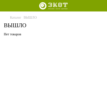
Каталог
ВЫШЛО
ВЫШЛО
Нет товаров