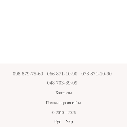
098 879-75-60
066 871-10-90
073 871-10-90
048 703-39-09
Контакты
Полная версия сайта
© 2010—2026
Рус
Укр